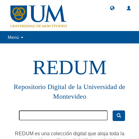
Menú
REDUM
Repositorio Digital de la Universidad de
Montevideo
REDUM es una colección digital que aloja toda la