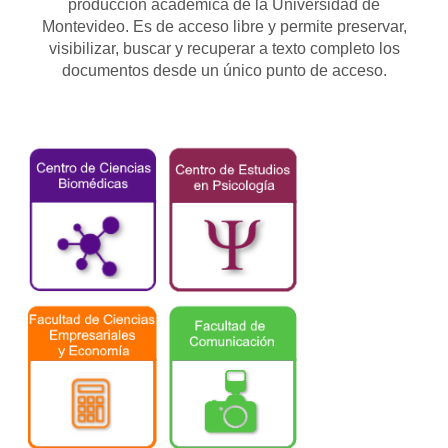
producción académica de la Universidad de
Montevideo. Es de acceso libre y permite preservar,
visibilizar, buscar y recuperar a texto completo los
documentos desde un único punto de acceso.