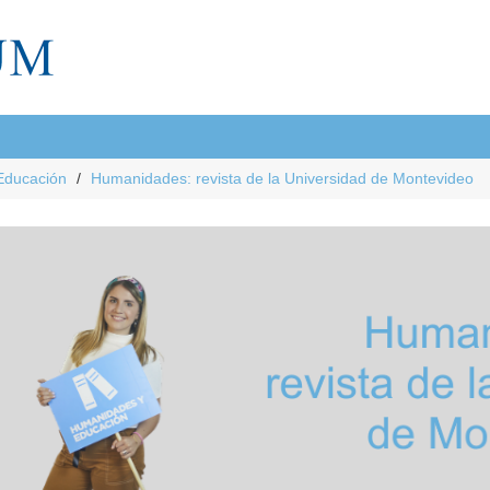
Educación
Humanidades: revista de la Universidad de Montevideo