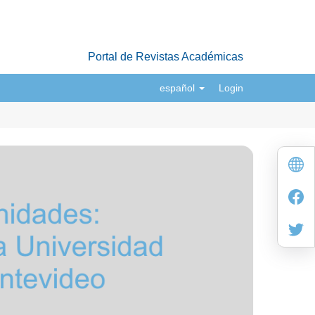
Portal de Revistas Académicas
español
Login