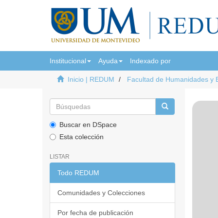
Institucional
Ayuda
Indexado por
Inicio | REDUM
Facultad de Humanidades y 
Buscar en DSpace
Esta colección
LISTAR
Todo REDUM
Comunidades y Colecciones
Por fecha de publicación