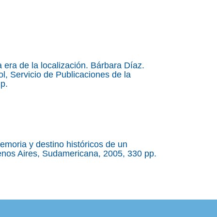
a era de la localización. Bárbara Díaz.
 Servicio de Publicaciones de la
p.
moria y destino históricos de un
enos Aires, Sudamericana, 2005, 330 pp.