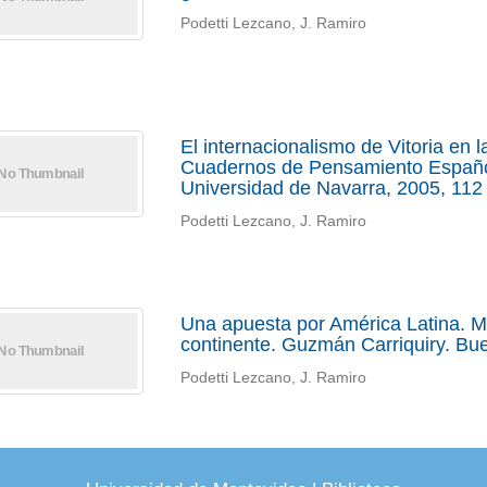
Podetti Lezcano, J. Ramiro
El internacionalismo de Vitoria en l
Cuadernos de Pensamiento Español,
Universidad de Navarra, 2005, 112 
Podetti Lezcano, J. Ramiro
Una apuesta por América Latina. Me
continente. Guzmán Carriquiry. Bu
Podetti Lezcano, J. Ramiro