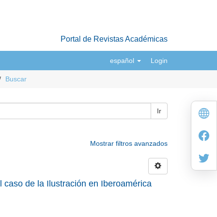
Portal de Revistas Académicas
español
Login
Buscar
Ir
Mostrar filtros avanzados
 caso de la Ilustración en Iberoamérica