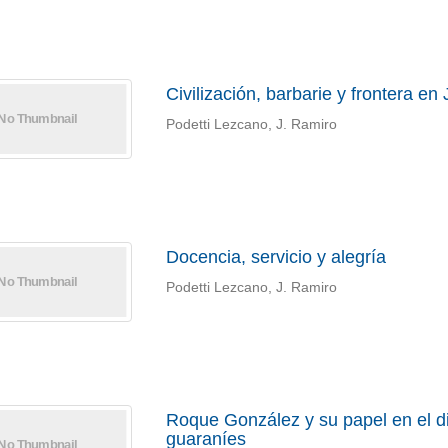
Civilización, barbarie y frontera en
Podetti Lezcano, J. Ramiro
Docencia, servicio y alegría
Podetti Lezcano, J. Ramiro
Roque González y su papel en el d
guaraníes