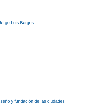
 Jorge Luis Borges
iseño y fundación de las ciudades