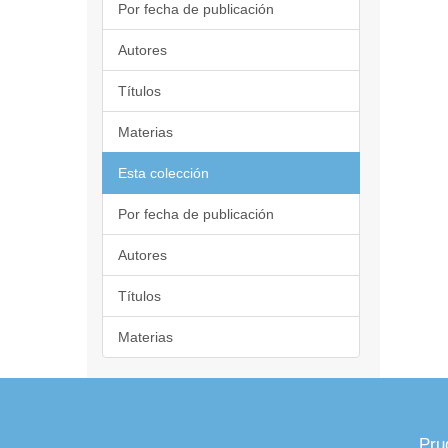
Por fecha de publicación
Autores
Títulos
Materias
Esta colección
Por fecha de publicación
Autores
Títulos
Materias
Pru