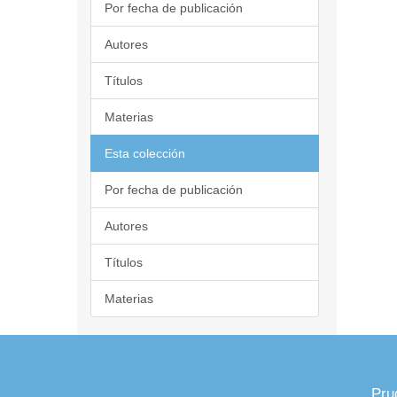
Por fecha de publicación
Autores
Títulos
Materias
Esta colección
Por fecha de publicación
Autores
Títulos
Materias
Pru