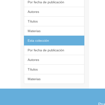
Por fecha de publicación
Autores
Títulos
Materias
Esta colección
Por fecha de publicación
Autores
Títulos
Materias
Pru