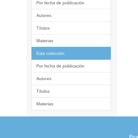
Por fecha de publicación
Autores
Títulos
Materias
Esta colección
Por fecha de publicación
Autores
Títulos
Materias
Pru