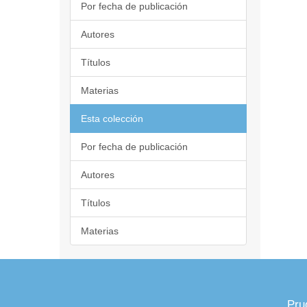
Por fecha de publicación
Autores
Títulos
Materias
Esta colección
Por fecha de publicación
Autores
Títulos
Materias
Pru