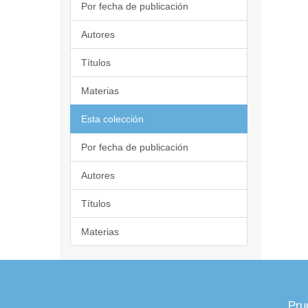
Por fecha de publicación
Autores
Títulos
Materias
Esta colección
Por fecha de publicación
Autores
Títulos
Materias
Pru