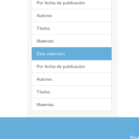
Por fecha de publicación
Autores
Títulos
Materias
Esta colección
Por fecha de publicación
Autores
Títulos
Materias
Pru