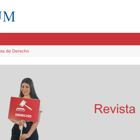
sta de Derecho