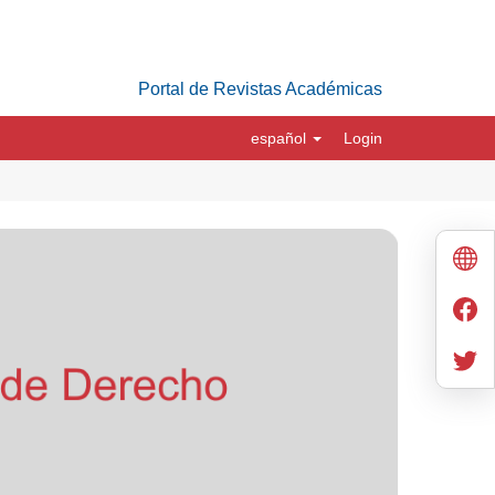
Portal de Revistas Académicas
español
Login