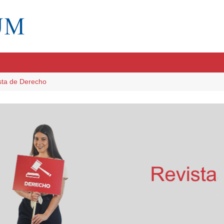
sta de Derecho