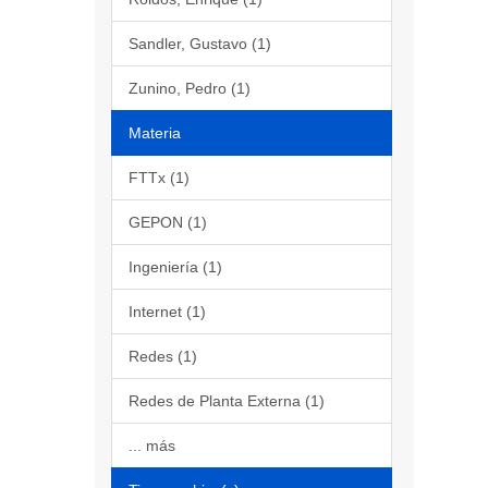
Sandler, Gustavo (1)
Zunino, Pedro (1)
Materia
FTTx (1)
GEPON (1)
Ingeniería (1)
Internet (1)
Redes (1)
Redes de Planta Externa (1)
... más