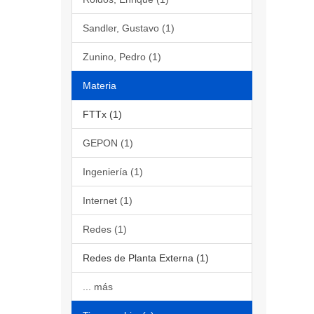
Sandler, Gustavo (1)
Zunino, Pedro (1)
Materia
FTTx (1)
GEPON (1)
Ingeniería (1)
Internet (1)
Redes (1)
Redes de Planta Externa (1)
... más