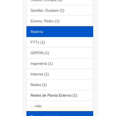
Sandler, Gustavo (1)
Zunino, Pedro (1)
Materia
FTTx (1)
GEPON (1)
Ingeniería (1)
Internet (1)
Redes (1)
Redes de Planta Externa (1)
... más