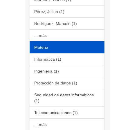
Pérez, Julion (1)
Rodríguez, Marcelo (1)
... más
Materia
Informática (1)
Ingenieria (1)
Protección de datos (1)
Seguridad de datos informáticos
(1)
Telecomunicaciones (1)
... más