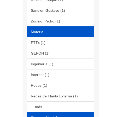
Sandler, Gustavo (1)
Zunino, Pedro (1)
Materia
FTTx (1)
GEPON (1)
Ingeniería (1)
Internet (1)
Redes (1)
Redes de Planta Externa (1)
... más