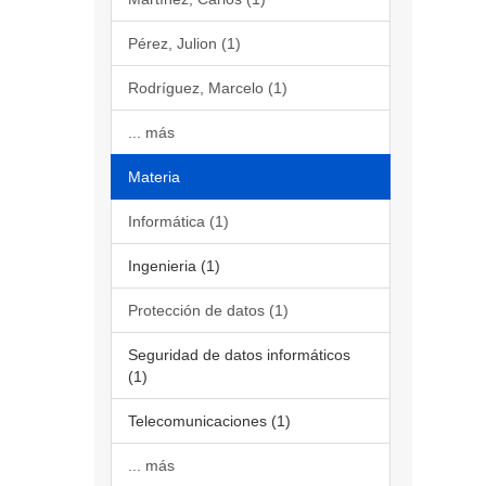
Pérez, Julion (1)
Rodríguez, Marcelo (1)
... más
Materia
Informática (1)
Ingenieria (1)
Protección de datos (1)
Seguridad de datos informáticos
(1)
Telecomunicaciones (1)
... más