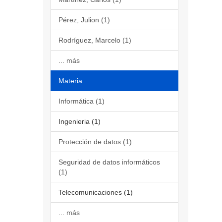
Pérez, Julion (1)
Rodríguez, Marcelo (1)
... más
Materia
Informática (1)
Ingenieria (1)
Protección de datos (1)
Seguridad de datos informáticos
(1)
Telecomunicaciones (1)
... más