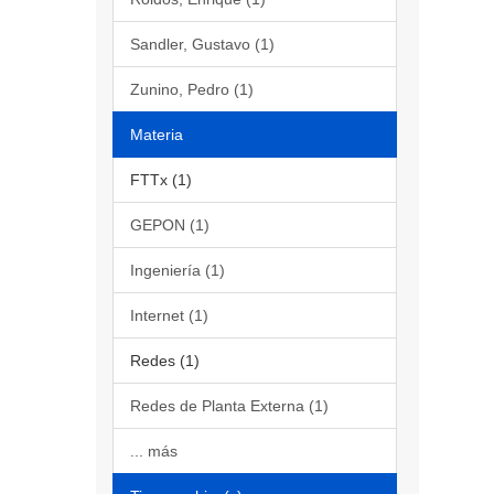
Sandler, Gustavo (1)
Zunino, Pedro (1)
Materia
FTTx (1)
GEPON (1)
Ingeniería (1)
Internet (1)
Redes (1)
Redes de Planta Externa (1)
... más