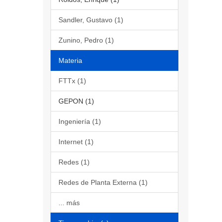
Sandler, Gustavo (1)
Zunino, Pedro (1)
Materia
FTTx (1)
GEPON (1)
Ingeniería (1)
Internet (1)
Redes (1)
Redes de Planta Externa (1)
... más