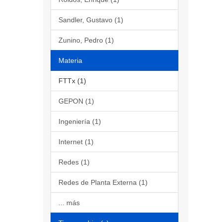
Sandler, Gustavo (1)
Zunino, Pedro (1)
Materia
FTTx (1)
GEPON (1)
Ingeniería (1)
Internet (1)
Redes (1)
Redes de Planta Externa (1)
... más