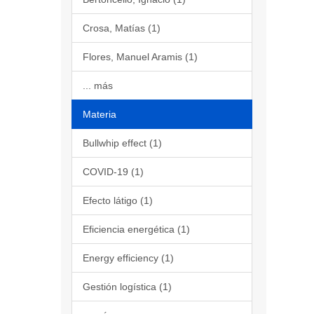
Crosa, Matías (1)
Flores, Manuel Aramis (1)
... más
Materia
Bullwhip effect (1)
COVID-19 (1)
Efecto látigo (1)
Eficiencia energética (1)
Energy efficiency (1)
Gestión logística (1)