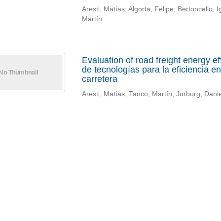
Aresti, Matías; Algorta, Felipe; Bertoncello,
Martín
Evaluation of road freight energy e
de tecnologías para la eficiencia e
carretera
Aresti, Matías; Tanco, Martín; Jurburg, Daniel