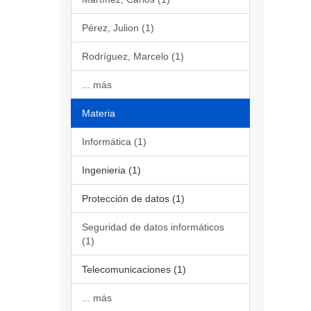
Pérez, Julion (1)
Rodríguez, Marcelo (1)
... más
Materia
Informática (1)
Ingenieria (1)
Protección de datos (1)
Seguridad de datos informáticos
(1)
Telecomunicaciones (1)
... más