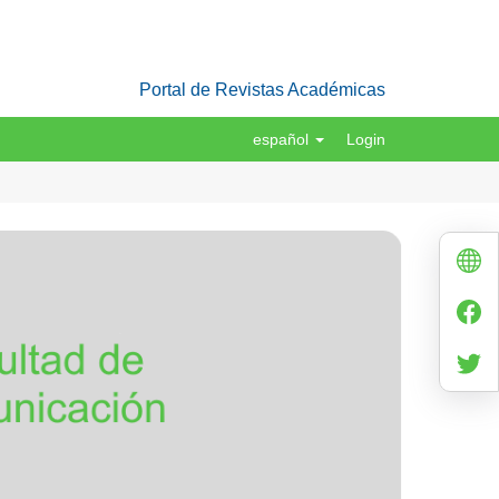
Portal de Revistas Académicas
español
Login