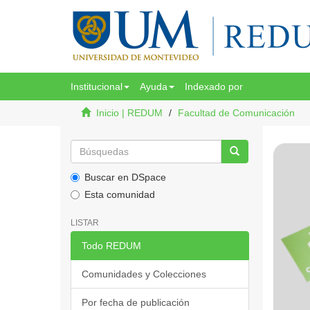
Institucional
Ayuda
Indexado por
Inicio | REDUM
Facultad de Comunicación
Buscar en DSpace
Esta comunidad
LISTAR
Todo REDUM
Comunidades y Colecciones
Por fecha de publicación