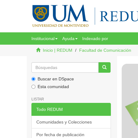
Institucional
Ayuda
Indexado por
Inicio | REDUM
Facultad de Comunicación
Buscar en DSpace
Esta comunidad
LISTAR
Todo REDUM
Comunidades y Colecciones
Por fecha de publicación