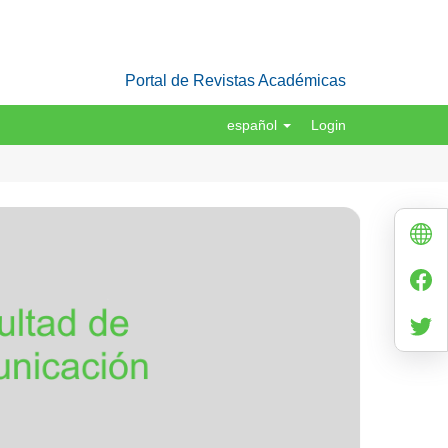
Portal de Revistas Académicas
español
Login