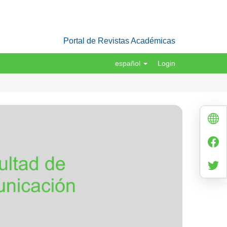
Portal de Revistas Académicas
español
Login