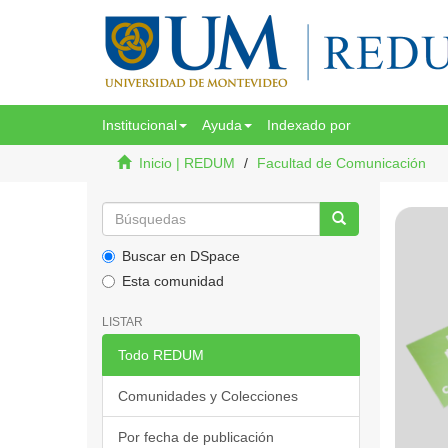
Institucional
Ayuda
Indexado por
Inicio | REDUM
Facultad de Comunicación
Buscar en DSpace
Esta comunidad
LISTAR
Todo REDUM
Comunidades y Colecciones
Por fecha de publicación