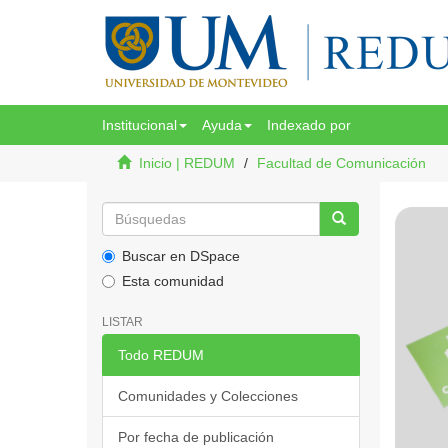
Institucional
Ayuda
Indexado por
Inicio | REDUM
Facultad de Comunicación
Buscar en DSpace
Esta comunidad
LISTAR
Todo REDUM
Comunidades y Colecciones
Por fecha de publicación