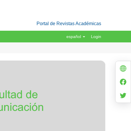
Portal de Revistas Académicas
español
Login