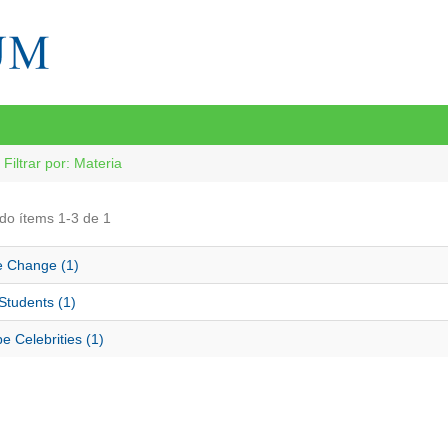
Filtrar por: Materia
do ítems 1-3 de 1
e Change (1)
Students (1)
 Celebrities (1)