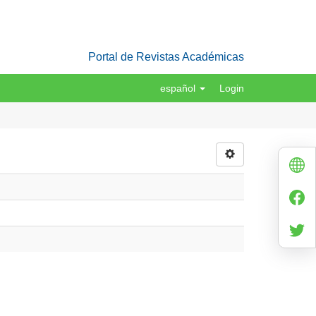
Portal de Revistas Académicas
español
Login