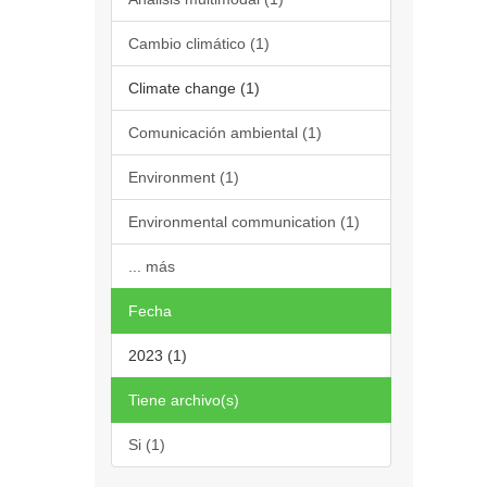
Cambio climático (1)
Climate change (1)
Comunicación ambiental (1)
Environment (1)
Environmental communication (1)
... más
Fecha
2023 (1)
Tiene archivo(s)
Si (1)