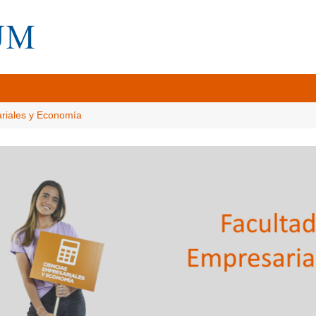
ariales y Economía