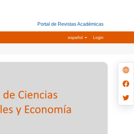
Portal de Revistas Académicas
español
Login