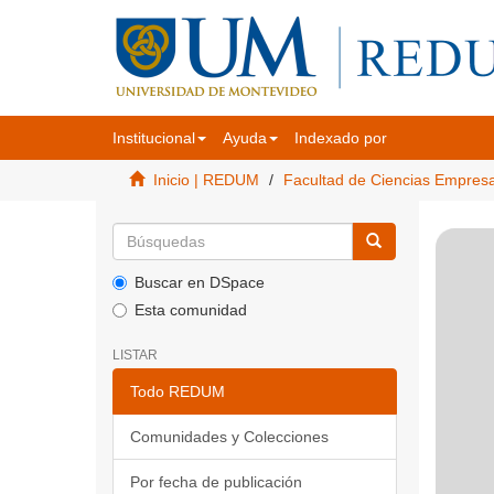
Institucional
Ayuda
Indexado por
Inicio | REDUM
Facultad de Ciencias Empres
Buscar en DSpace
Esta comunidad
LISTAR
Todo REDUM
Comunidades y Colecciones
Por fecha de publicación