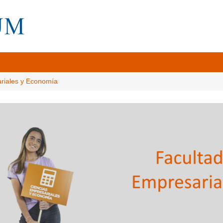
ariales y Economía