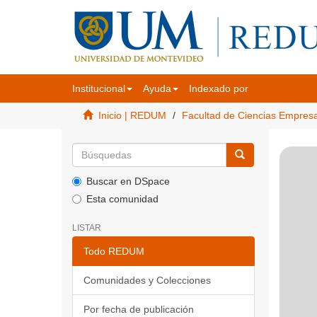
Institucional
Ayuda
Indexado por
Inicio | REDUM
Facultad de Ciencias Empres
Buscar en DSpace
Esta comunidad
LISTAR
Todo REDUM
Comunidades y Colecciones
Por fecha de publicación