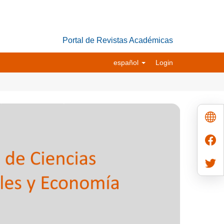
Portal de Revistas Académicas
español
Login