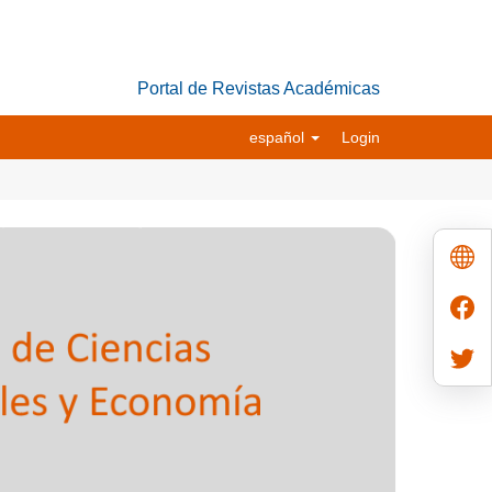
Portal de Revistas Académicas
español
Login