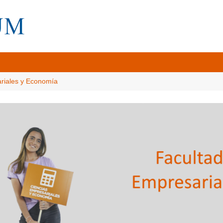
ariales y Economía