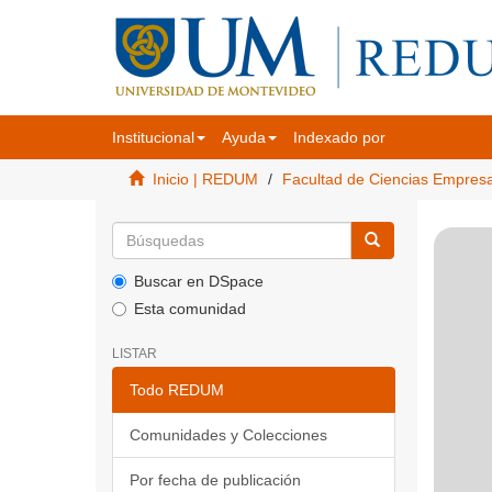
Institucional
Ayuda
Indexado por
Inicio | REDUM
Facultad de Ciencias Empres
Buscar en DSpace
Esta comunidad
LISTAR
Todo REDUM
Comunidades y Colecciones
Por fecha de publicación