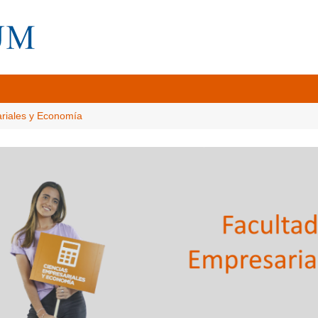
ariales y Economía