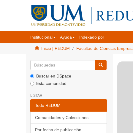
Institucional
Ayuda
Indexado por
Inicio | REDUM
Facultad de Ciencias Empres
Buscar en DSpace
Esta comunidad
LISTAR
Todo REDUM
Comunidades y Colecciones
Por fecha de publicación