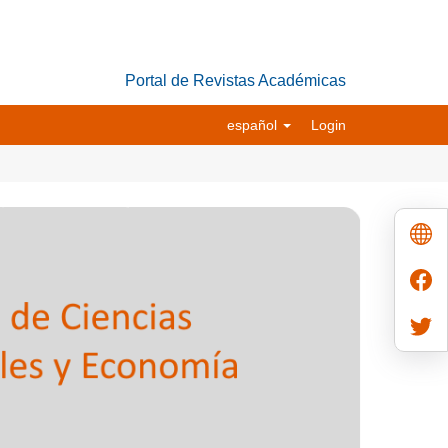
Portal de Revistas Académicas
español
Login