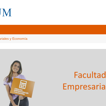
ariales y Economía