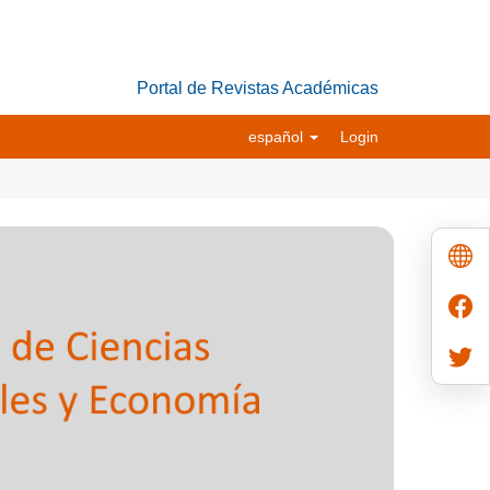
Portal de Revistas Académicas
español
Login