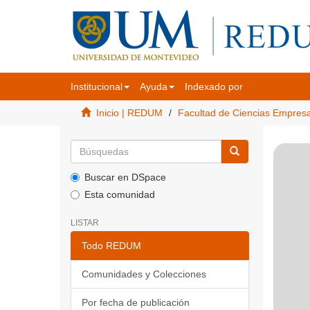
Institucional
Ayuda
Indexado por
Inicio | REDUM
Facultad de Ciencias Empres
Buscar en DSpace
Esta comunidad
LISTAR
Todo REDUM
Comunidades y Colecciones
Por fecha de publicación