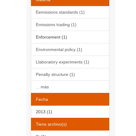
Eemissions standards (1)
Emissions trading (1)
Enforcement (1)
Environmental policy (1)
Llaboratory experiments (1)
Penalty structure (1)
... más
Fecha
2013 (1)
Tiene archivo(s)