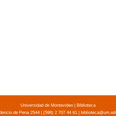
Universidad de Montevideo
|
Biblioteca
dencio de Pena 2544 | (598) 2 707 44 61 |
biblioteca@um.ed