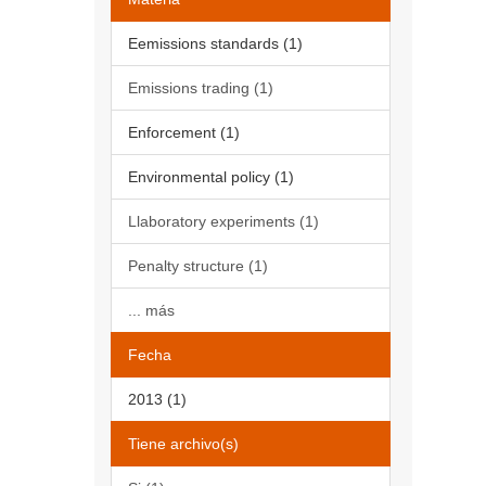
Eemissions standards (1)
Emissions trading (1)
Enforcement (1)
Environmental policy (1)
Llaboratory experiments (1)
Penalty structure (1)
... más
Fecha
2013 (1)
Tiene archivo(s)