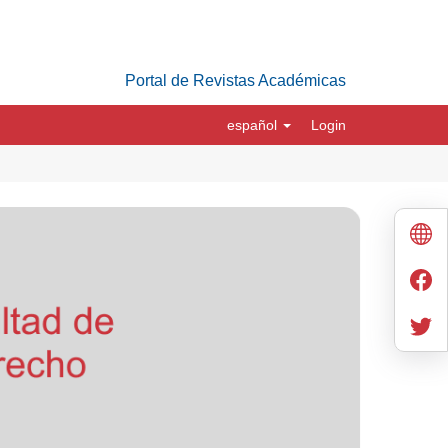
Portal de Revistas Académicas
español
Login