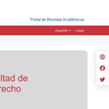
Portal de Revistas Académicas
español
Login