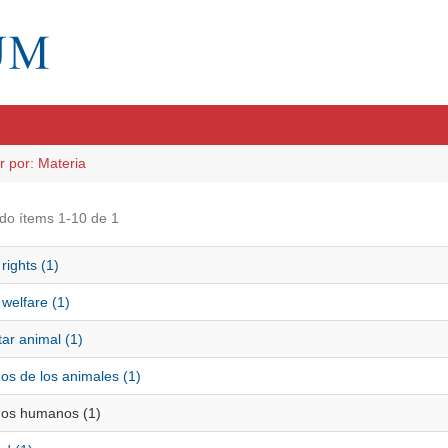
ar por: Materia
do ítems 1-10 de 1
rights (1)
welfare (1)
ar animal (1)
os de los animales (1)
os humanos (1)