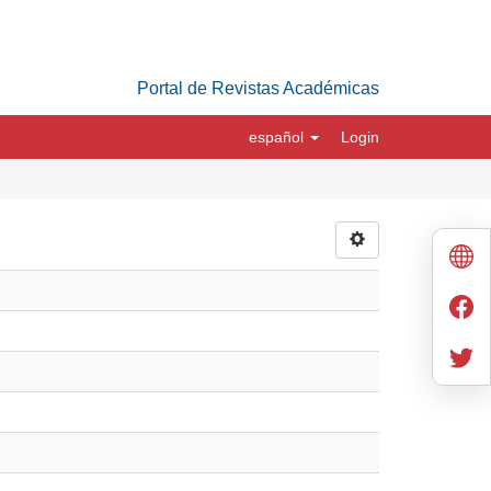
Portal de Revistas Académicas
español
Login