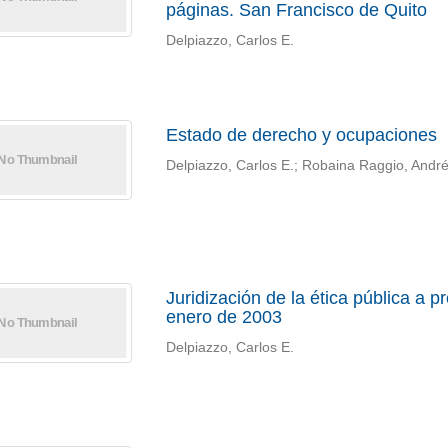
páginas. San Francisco de Quito
Delpiazzo, Carlos E.
Estado de derecho y ocupaciones
Delpiazzo, Carlos E.; Robaina Raggio, Andr
Juridización de la ética pública a 
enero de 2003
Delpiazzo, Carlos E.