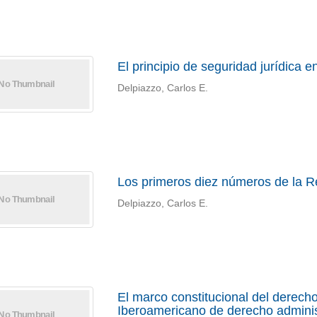
El principio de seguridad jurídica e
Delpiazzo, Carlos E.
Los primeros diez números de la R
Delpiazzo, Carlos E.
El marco constitucional del derech
Iberoamericano de derecho administ