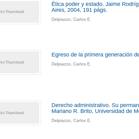
Ética poder y estado. Jaime Rodr
Aires, 2004, 191 págs.
Delpiazzo, Carlos E.
Egreso de la primera generación 
Delpiazzo, Carlos E.
Derecho administrativo. Su perman
Mariano R. Brito, Universidad de 
Delpiazzo, Carlos E.