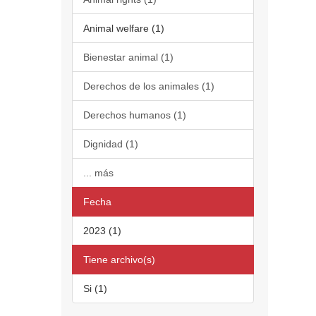
Animal welfare (1)
Bienestar animal (1)
Derechos de los animales (1)
Derechos humanos (1)
Dignidad (1)
... más
Fecha
2023 (1)
Tiene archivo(s)
Si (1)