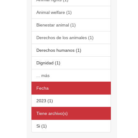
Animal welfare (1)
Bienestar animal (1)
Derechos de los animales (1)
Derechos humanos (1)
Dignidad (1)
... más
Fecha
2023 (1)
Tiene archivo(s)
Si (1)