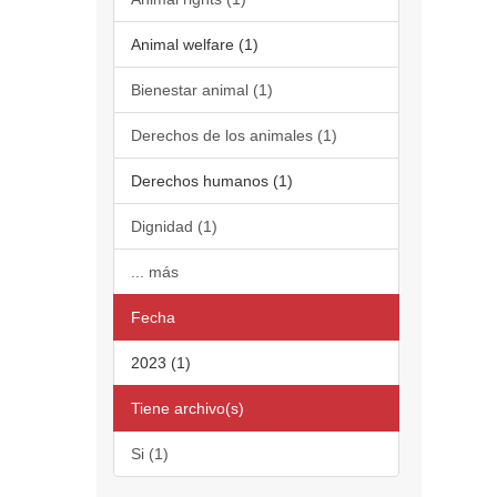
Animal welfare (1)
Bienestar animal (1)
Derechos de los animales (1)
Derechos humanos (1)
Dignidad (1)
... más
Fecha
2023 (1)
Tiene archivo(s)
Si (1)