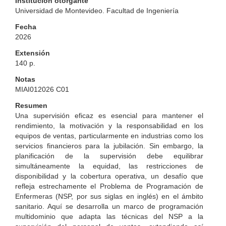
Institución otorgante
Universidad de Montevideo. Facultad de Ingeniería
Fecha
2026
Extensión
140 p.
Notas
MIAI012026 C01
Resumen
Una supervisión eficaz es esencial para mantener el
rendimiento, la motivación y la responsabilidad en los
equipos de ventas, particularmente en industrias como los
servicios financieros para la jubilación. Sin embargo, la
planificación de la supervisión debe equilibrar
simultáneamente la equidad, las restricciones de
disponibilidad y la cobertura operativa, un desafío que
refleja estrechamente el Problema de Programación de
Enfermeras (NSP, por sus siglas en inglés) en el ámbito
sanitario. Aquí se desarrolla un marco de programación
multidominio que adapta las técnicas del NSP a la