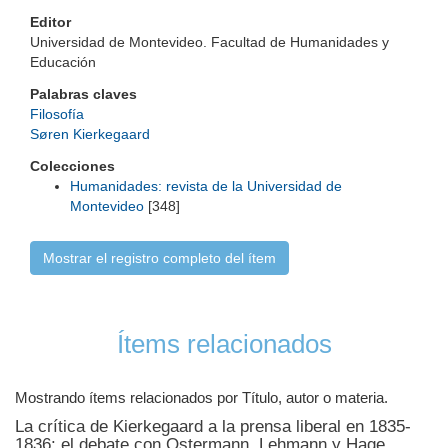
Editor
Universidad de Montevideo. Facultad de Humanidades y
Educación
Palabras claves
Filosofía
Søren Kierkegaard
Colecciones
Humanidades: revista de la Universidad de
Montevideo
[348]
Mostrar el registro completo del ítem
Ítems relacionados
Mostrando ítems relacionados por Título, autor o materia.
La crítica de Kierkegaard a la prensa liberal en 1835-
1836: el debate con Ostermann, Lehmann y Hage