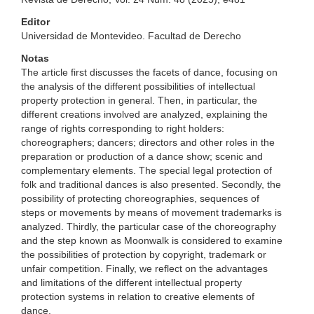
Editor
Universidad de Montevideo. Facultad de Derecho
Notas
The article first discusses the facets of dance, focusing on
the analysis of the different possibilities of intellectual
property protection in general. Then, in particular, the
different creations involved are analyzed, explaining the
range of rights corresponding to right holders:
choreographers; dancers; directors and other roles in the
preparation or production of a dance show; scenic and
complementary elements. The special legal protection of
folk and traditional dances is also presented. Secondly, the
possibility of protecting choreographies, sequences of
steps or movements by means of movement trademarks is
analyzed. Thirdly, the particular case of the choreography
and the step known as Moonwalk is considered to examine
the possibilities of protection by copyright, trademark or
unfair competition. Finally, we reflect on the advantages
and limitations of the different intellectual property
protection systems in relation to creative elements of
dance.