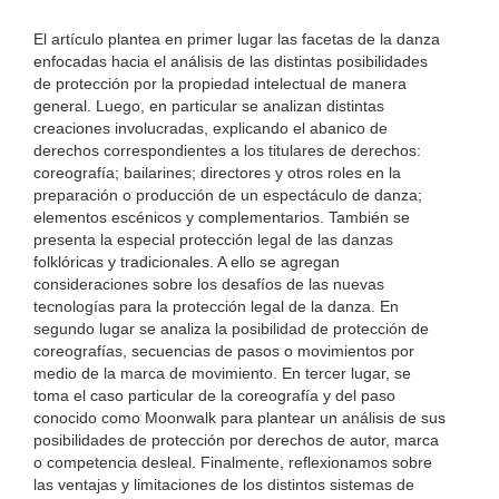
El artículo plantea en primer lugar las facetas de la danza
enfocadas hacia el análisis de las distintas posibilidades
de protección por la propiedad intelectual de manera
general. Luego, en particular se analizan distintas
creaciones involucradas, explicando el abanico de
derechos correspondientes a los titulares de derechos:
coreografía; bailarines; directores y otros roles en la
preparación o producción de un espectáculo de danza;
elementos escénicos y complementarios. También se
presenta la especial protección legal de las danzas
folklóricas y tradicionales. A ello se agregan
consideraciones sobre los desafíos de las nuevas
tecnologías para la protección legal de la danza. En
segundo lugar se analiza la posibilidad de protección de
coreografías, secuencias de pasos o movimientos por
medio de la marca de movimiento. En tercer lugar, se
toma el caso particular de la coreografía y del paso
conocido como Moonwalk para plantear un análisis de sus
posibilidades de protección por derechos de autor, marca
o competencia desleal. Finalmente, reflexionamos sobre
las ventajas y limitaciones de los distintos sistemas de