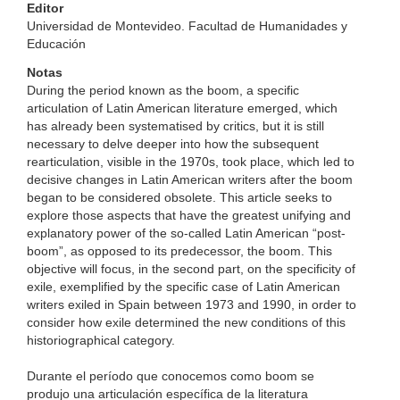
Editor
Universidad de Montevideo. Facultad de Humanidades y
Educación
Notas
During the period known as the boom, a specific
articulation of Latin American literature emerged, which
has already been systematised by critics, but it is still
necessary to delve deeper into how the subsequent
rearticulation, visible in the 1970s, took place, which led to
decisive changes in Latin American writers after the boom
began to be considered obsolete. This article seeks to
explore those aspects that have the greatest unifying and
explanatory power of the so-called Latin American “post-
boom”, as opposed to its predecessor, the boom. This
objective will focus, in the second part, on the specificity of
exile, exemplified by the specific case of Latin American
writers exiled in Spain between 1973 and 1990, in order to
consider how exile determined the new conditions of this
historiographical category.
Durante el período que conocemos como boom se
produjo una articulación específica de la literatura