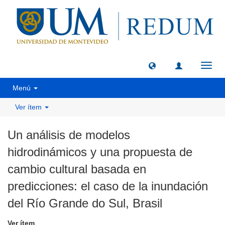
Camb
naveg
Menú
Ver ítem
Un análisis de modelos
hidrodinámicos y una propuesta de
cambio cultural basada en
predicciones: el caso de la inundación
del Río Grande do Sul, Brasil
Ver ítem