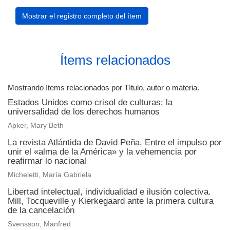
Mostrar el registro completo del ítem
Ítems relacionados
Mostrando ítems relacionados por Título, autor o materia.
Estados Unidos como crisol de culturas: la
universalidad de los derechos humanos
Apker, Mary Beth
La revista Atlántida de David Peña. Entre el impulso por
unir el «alma de la América» y la vehemencia por
reafirmar lo nacional
Micheletti, María Gabriela
Libertad intelectual, individualidad e ilusión colectiva.
Mill, Tocqueville y Kierkegaard ante la primera cultura
de la cancelación
Svensson, Manfred